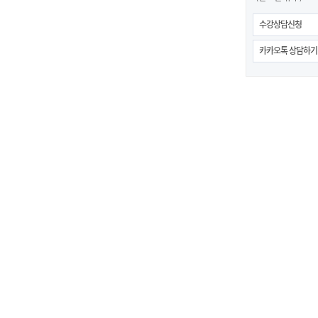
수강상담신청
카카오톡 상담하기