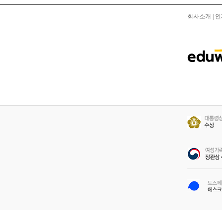
회사소개
|
인